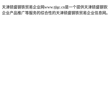
天津硕盛钢铁贸易企业网www.tjlgc.cn是一个提供天津
企业产品推广等服务的综合性的天津硕盛钢铁贸易企业信息网